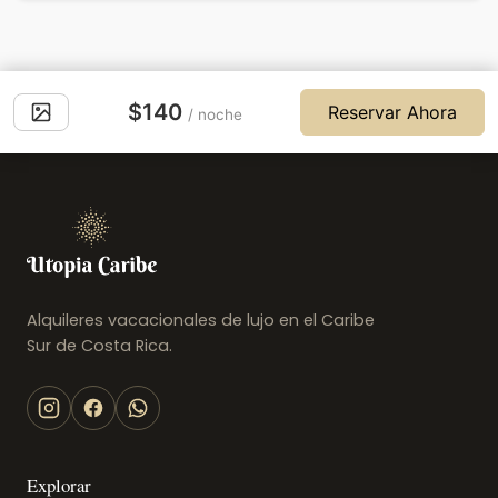
$140
Reservar Ahora
/ noche
Alquileres vacacionales de lujo en el Caribe
Sur de Costa Rica.
Explorar