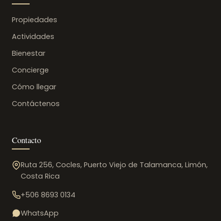
Propiedades
Actividades
Bienestar
Concierge
Cómo llegar
Contáctenos
Contacto
Ruta 256, Cocles, Puerto Viejo de Talamanca, Limón,
Costa Rica
+506 8693 0134
WhatsApp