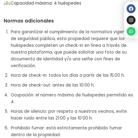
groups
Capacidad máxima: 4 huéspedes
Normas adicionales
Para garantizar el cumplimiento de la normativa vigente
de seguridad pública, esta propiedad requiere que los
huéspedes completen un check-in en línea a través de
nuestra plataforma, que puede solicitar una foto de su
documento de identidad y/o una selfie con fines de
verificación.
Hora de check-in: todos los días a partir de las 15:00 h.
Hora de check-out: antes de las 10:00 h.
Ocupación: el número máximo de huéspedes permitido es
4.
Horas de silencio: por respeto a nuestros vecinos, evite
hacer ruido entre las 21:00 y las 10:00 h.
Prohibido fumar: está estrictamente prohibido fumar
dentro de la propiedad.