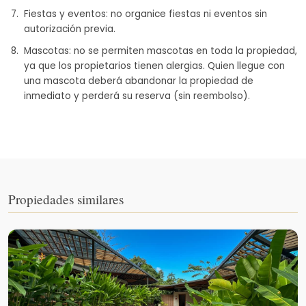
Fiestas y eventos: no organice fiestas ni eventos sin
autorización previa.
Mascotas: no se permiten mascotas en toda la propiedad,
ya que los propietarios tienen alergias. Quien llegue con
una mascota deberá abandonar la propiedad de
inmediato y perderá su reserva (sin reembolso).
Propiedades similares