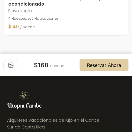
acondicionado
Playa Negra
4 Huéspedes
2 Habitaciones
$140
/ noche
$168
Reservar Ahora
/ noche
Alquileres vacacionales de lujo en el Caribe
Sur de Costa Rica.