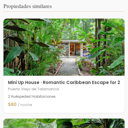
Propiedades similares
Mini Up House · Romantic Caribbean Escape for 2
Puerto Viejo de Talamanca
2 Huéspedes
1 Habitaciones
$80
/ noche