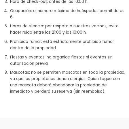
Hora de check-out: antes de las 10:00 h.
Ocupación: el número máximo de huéspedes permitido es
6.
Horas de silencio: por respeto a nuestros vecinos, evite
hacer ruido entre las 21:00 y las 10:00 h.
Prohibido fumar: está estrictamente prohibido fumar
dentro de la propiedad.
Fiestas y eventos: no organice fiestas ni eventos sin
autorización previa.
Mascotas: no se permiten mascotas en toda la propiedad,
ya que los propietarios tienen alergias. Quien llegue con
una mascota deberá abandonar la propiedad de
inmediato y perderá su reserva (sin reembolso).