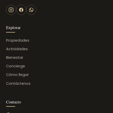
Explorar
Propiedades
Actividades
Bienestar
Concierge
Cómo llegar
Contáctenos
Contacto