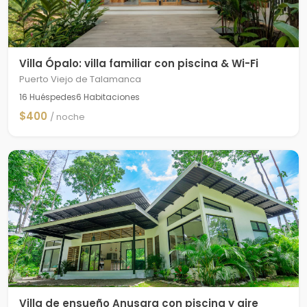
Villa Ópalo: villa familiar con piscina & Wi-Fi
Puerto Viejo de Talamanca
16 Huéspedes
6 Habitaciones
$400
/ noche
Villa de ensueño Anusara con piscina y aire