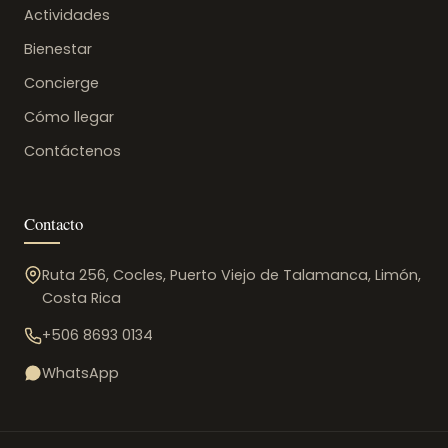
Actividades
Bienestar
Concierge
Cómo llegar
Contáctenos
Contacto
Ruta 256, Cocles, Puerto Viejo de Talamanca, Limón,
Costa Rica
+506 8693 0134
WhatsApp