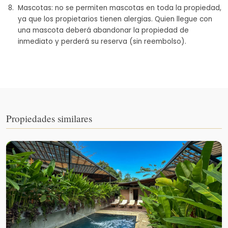
Mascotas: no se permiten mascotas en toda la propiedad,
ya que los propietarios tienen alergias. Quien llegue con
una mascota deberá abandonar la propiedad de
inmediato y perderá su reserva (sin reembolso).
Propiedades similares