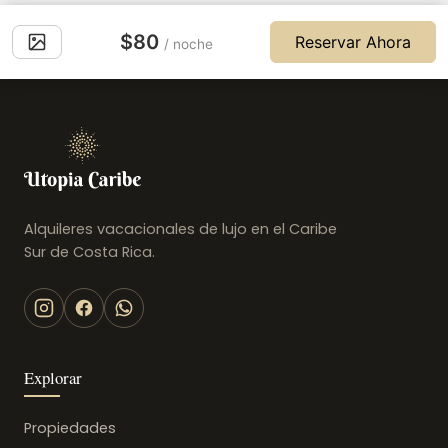
$80
Reservar Ahora
/ noche
Alquileres vacacionales de lujo en el Caribe
Sur de Costa Rica.
Explorar
Propiedades