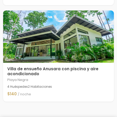
Villa de ensueño Anusara con piscina y aire
acondicionado
Playa Negra
4 Huéspedes
2 Habitaciones
$140
/ noche