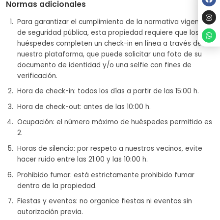
Normas adicionales
Para garantizar el cumplimiento de la normativa vigente
de seguridad pública, esta propiedad requiere que los
huéspedes completen un check-in en línea a través de
nuestra plataforma, que puede solicitar una foto de su
documento de identidad y/o una selfie con fines de
verificación.
Hora de check-in: todos los días a partir de las 15:00 h.
Hora de check-out: antes de las 10:00 h.
Ocupación: el número máximo de huéspedes permitido es
2.
Horas de silencio: por respeto a nuestros vecinos, evite
hacer ruido entre las 21:00 y las 10:00 h.
Prohibido fumar: está estrictamente prohibido fumar
dentro de la propiedad.
Fiestas y eventos: no organice fiestas ni eventos sin
autorización previa.