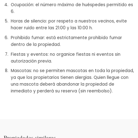
Ocupación: el número máximo de huéspedes permitido es
6.
Horas de silencio: por respeto a nuestros vecinos, evite
hacer ruido entre las 21:00 y las 10:00 h.
Prohibido fumar: está estrictamente prohibido fumar
dentro de la propiedad.
Fiestas y eventos: no organice fiestas ni eventos sin
autorización previa.
Mascotas: no se permiten mascotas en toda la propiedad,
ya que los propietarios tienen alergias. Quien llegue con
una mascota deberá abandonar la propiedad de
inmediato y perderá su reserva (sin reembolso).
Propiedades similares