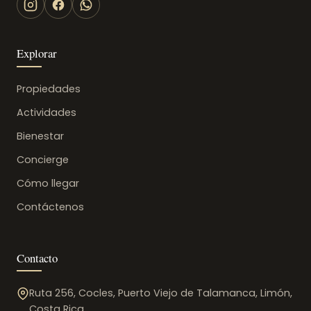
Explorar
Propiedades
Actividades
Bienestar
Concierge
Cómo llegar
Contáctenos
Contacto
Ruta 256, Cocles, Puerto Viejo de Talamanca, Limón,
Costa Rica