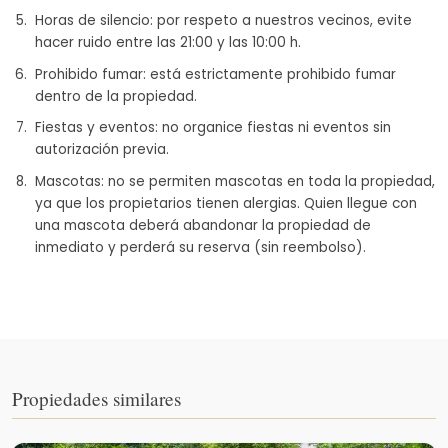
Horas de silencio: por respeto a nuestros vecinos, evite
hacer ruido entre las 21:00 y las 10:00 h.
Prohibido fumar: está estrictamente prohibido fumar
dentro de la propiedad.
Fiestas y eventos: no organice fiestas ni eventos sin
autorización previa.
Mascotas: no se permiten mascotas en toda la propiedad,
ya que los propietarios tienen alergias. Quien llegue con
una mascota deberá abandonar la propiedad de
inmediato y perderá su reserva (sin reembolso).
Propiedades similares