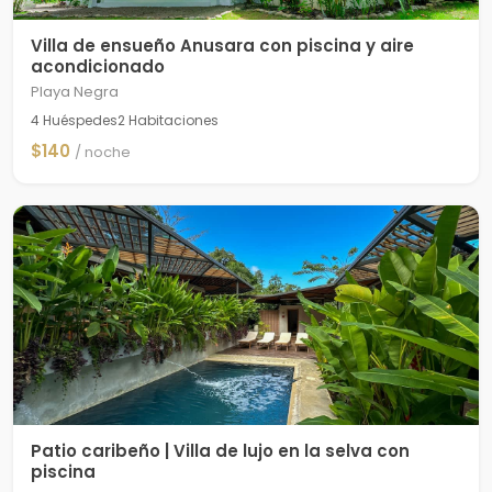
Villa de ensueño Anusara con piscina y aire
acondicionado
Playa Negra
4 Huéspedes
2 Habitaciones
$140
/ noche
Patio caribeño | Villa de lujo en la selva con
piscina