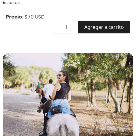
insectos.
Precio:
$70 USD
Agregar a carrito