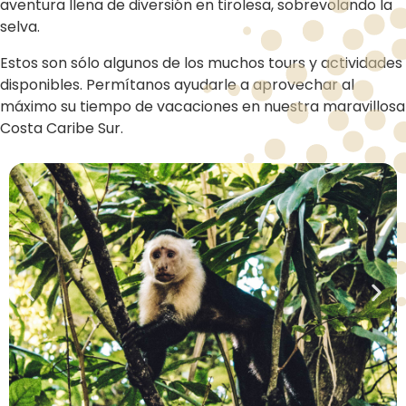
aventura llena de diversión en tirolesa, sobrevolando la
selva.
Estos son sólo algunos de los muchos tours y actividades
disponibles. Permítanos ayudarle a aprovechar al
máximo su tiempo de vacaciones en nuestra maravillosa
Costa Caribe Sur.