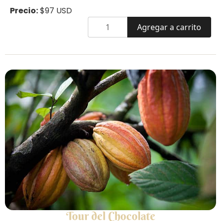
Precio:
$97 USD
Agregar a carrito
Tour del Chocolate