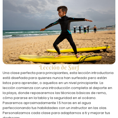
Lección de Surf
Una clase perfecta para principiantes, esta lección introductoria
está diseñada para quienes nunca han surfeado pero están
listos para aprender, o aquellos en un nivel principiante. La
lección comienza con una introducción completa al deporte en
la playa, donde repasaremos las técnicas básicas de remo,
cómo pararse en la tabla y la seguridad en el océano.
Pasaremos aproximadamente 1.5 horas en el agua
perfeccionando tus habilidades con un instructor en las olas.
Personalizamos cada clase para adaptarnos a ti y mejorar tus
destrezas.