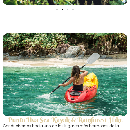
Punta Uva Sea Kayak & Rainforest Hike
Conduciremos hacia uno de los lugares más hermosos de la