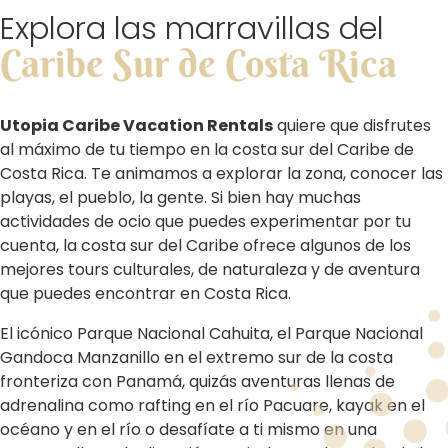
Explora las marravillas del
Caribe Sur de Costa Rica
Utopia Caribe Vacation Rentals
quiere que disfrutes
al máximo de tu tiempo en la costa sur del Caribe de
Costa Rica. Te animamos a explorar la zona, conocer las
playas, el pueblo, la gente. Si bien hay muchas
actividades de ocio que puedes experimentar por tu
cuenta, la costa sur del Caribe ofrece algunos de los
mejores tours culturales, de naturaleza y de aventura
que puedes encontrar en Costa Rica.
El icónico Parque Nacional Cahuita, el Parque Nacional
Gandoca Manzanillo en el extremo sur de la costa
fronteriza con Panamá, quizás aventuras llenas de
adrenalina como rafting en el río Pacuare, kayak en el
océano y en el río o desafíate a ti mismo en una