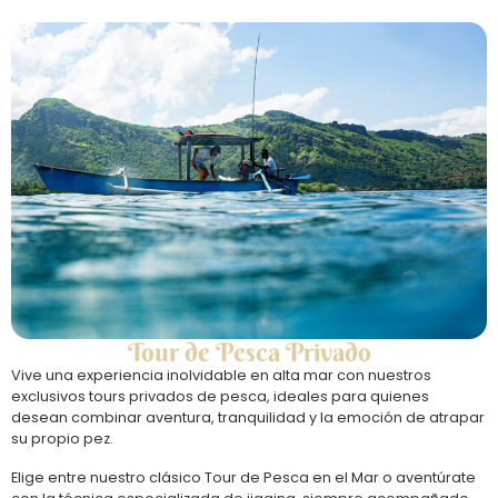
Tour de Pesca Privado
Vive una experiencia inolvidable en alta mar con nuestros
exclusivos tours privados de pesca, ideales para quienes
desean combinar aventura, tranquilidad y la emoción de atrapar
su propio pez.
Elige entre nuestro clásico Tour de Pesca en el Mar o aventúrate