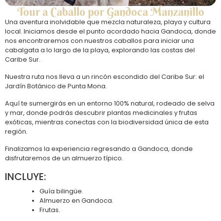
Tour a Caballo por Gandoca Manzanillo
Una aventura inolvidable que mezcla naturaleza, playa y cultura
local. Iniciamos desde el punto acordado hacia Gandoca, donde
nos encontraremos con nuestros caballos para iniciar una
cabalgata a lo largo de la playa, explorando las costas del
Caribe Sur.
Nuestra ruta nos lleva a un rincón escondido del Caribe Sur: el
Jardín Botánico de Punta Mona.
Aquí te sumergirás en un entorno 100% natural, rodeado de selva
y mar, donde podrás descubrir plantas medicinales y frutas
exóticas, mientras conectas con la biodiversidad única de esta
región.
Finalizamos la experiencia regresando a Gandoca, donde
disfrutaremos de un almuerzo típico.
INCLUYE:
Guía bilingüe.
Almuerzo en Gandoca.
Frutas.