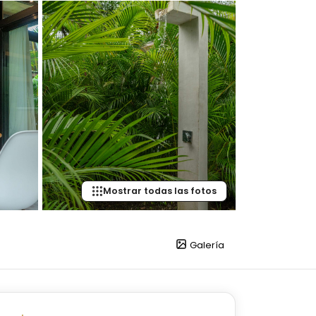
Mostrar todas las fotos
Galería