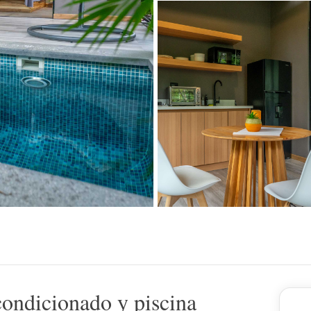
ondicionado y piscina