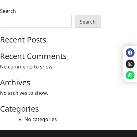
Search
Search
Recent Posts
Recent Comments
No comments to show.
Archives
No archives to show.
Categories
No categories