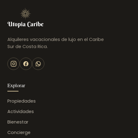
Alquileres vacacionales de lujo en el Caribe
Sur de Costa Rica.
Explorar
Propiedades
Actividades
Bienestar
Concierge