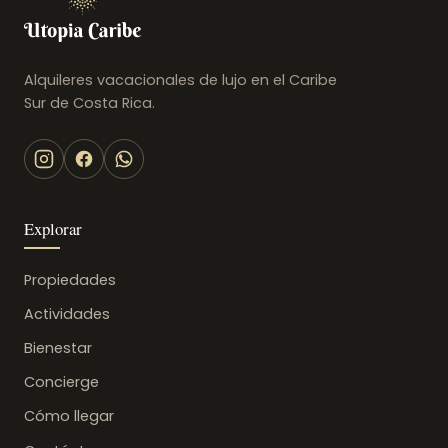
Alquileres vacacionales de lujo en el Caribe
Sur de Costa Rica.
Explorar
Propiedades
Actividades
Bienestar
Concierge
Cómo llegar