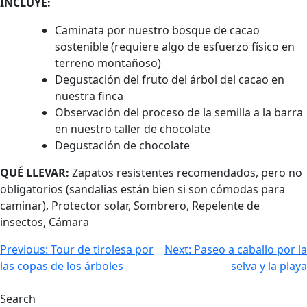
INCLUYE:
Caminata por nuestro bosque de cacao
sostenible (requiere algo de esfuerzo físico en
terreno montañoso)
Degustación del fruto del árbol del cacao en
nuestra finca
Observación del proceso de la semilla a la barra
en nuestro taller de chocolate
Degustación de chocolate
QUÉ LLEVAR:
Zapatos resistentes recomendados, pero no
obligatorios (sandalias están bien si son cómodas para
caminar), Protector solar, Sombrero, Repelente de
insectos, Cámara
Previous:
Tour de tirolesa por
Next:
Paseo a caballo por la
las copas de los árboles
selva y la playa
Search