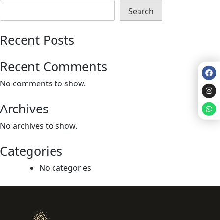
Search
Recent Posts
Recent Comments
No comments to show.
Archives
No archives to show.
Categories
No categories