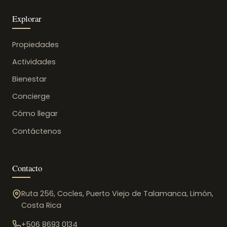
Explorar
Propiedades
Actividades
Bienestar
Concierge
Cómo llegar
Contáctenos
Contacto
Ruta 256, Cocles, Puerto Viejo de Talamanca, Limón,
Costa Rica
+506 8693 0134