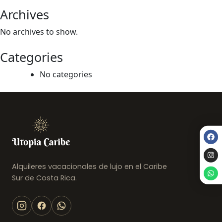
Archives
No archives to show.
Categories
No categories
Alquileres vacacionales de lujo en el Caribe
Sur de Costa Rica.