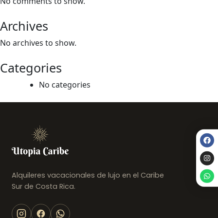
No comments to show.
Archives
No archives to show.
Categories
No categories
Alquileres vacacionales de lujo en el Caribe
Sur de Costa Rica.