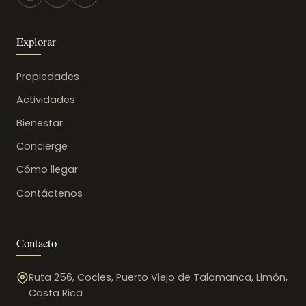
Explorar
Propiedades
Actividades
Bienestar
Concierge
Cómo llegar
Contáctenos
Contacto
Ruta 256, Cocles, Puerto Viejo de Talamanca, Limón,
Costa Rica