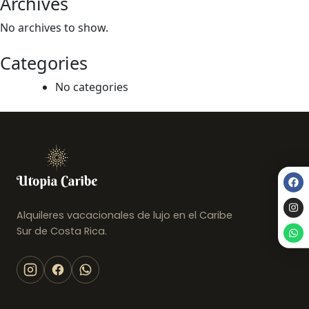
Archives
No archives to show.
Categories
No categories
Alquileres vacacionales de lujo en el Caribe
Sur de Costa Rica.