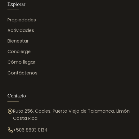
Explorar
Propiedades
Actividades
Bienestar
Concierge
Cómo llegar
Contáctenos
Contacto
Ruta 256, Cocles, Puerto Viejo de Talamanca, Limón,
Costa Rica
+506 8693 0134