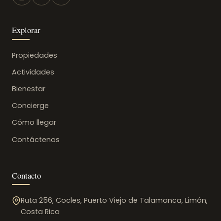
Explorar
Propiedades
Actividades
Bienestar
Concierge
Cómo llegar
Contáctenos
Contacto
Ruta 256, Cocles, Puerto Viejo de Talamanca, Limón,
Costa Rica