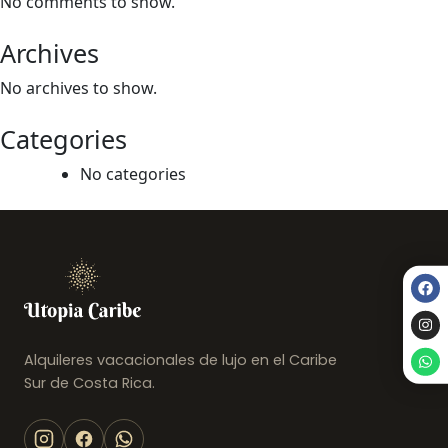
No comments to show.
Archives
No archives to show.
Categories
No categories
Alquileres vacacionales de lujo en el Caribe
Sur de Costa Rica.