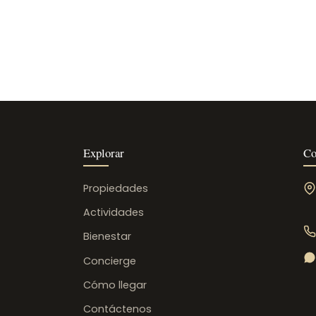
Explorar
Co
Propiedades
Actividades
Bienestar
Concierge
Cómo llegar
Contáctenos