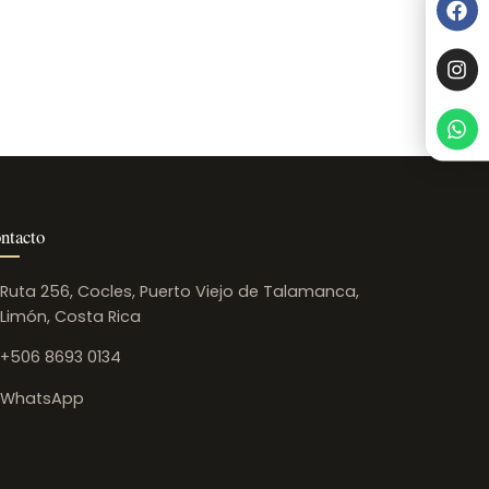
ntacto
Ruta 256, Cocles, Puerto Viejo de Talamanca,
Limón, Costa Rica
+506 8693 0134
WhatsApp