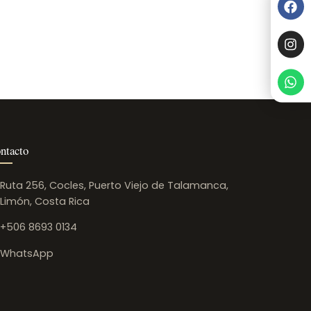
ntacto
Ruta 256, Cocles, Puerto Viejo de Talamanca,
Limón, Costa Rica
+506 8693 0134
WhatsApp