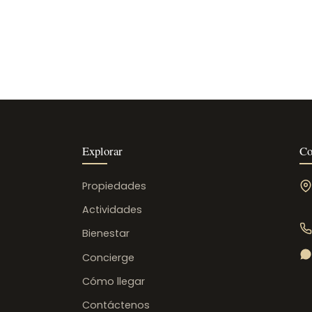
Explorar
Co
Propiedades
Actividades
Bienestar
Concierge
Cómo llegar
Contáctenos